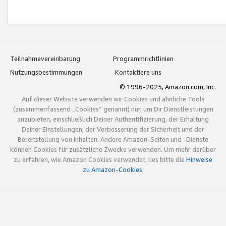
Teilnahmevereinbarung
Programmrichtlinien
Nutzungsbestimmungen
Kontaktiere uns
© 1996-2025, Amazon.com, Inc.
Auf dieser Website verwenden wir Cookies und ähnliche Tools
(zusammenfassend „Cookies“ genannt) nur, um Dir Dienstleistungen
anzubieten, einschließlich Deiner Authentifizierung, der Erhaltung
Deiner Einstellungen, der Verbesserung der Sicherheit und der
Bereitstellung von Inhalten. Andere Amazon-Seiten und -Dienste
können Cookies für zusätzliche Zwecke verwenden. Um mehr darüber
zu erfahren, wie Amazon Cookies verwendet, lies bitte die
Hinweise
zu Amazon-Cookies
.