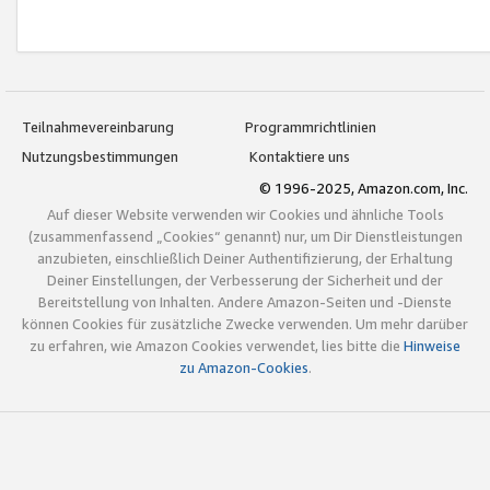
Teilnahmevereinbarung
Programmrichtlinien
Nutzungsbestimmungen
Kontaktiere uns
© 1996-2025, Amazon.com, Inc.
Auf dieser Website verwenden wir Cookies und ähnliche Tools
(zusammenfassend „Cookies“ genannt) nur, um Dir Dienstleistungen
anzubieten, einschließlich Deiner Authentifizierung, der Erhaltung
Deiner Einstellungen, der Verbesserung der Sicherheit und der
Bereitstellung von Inhalten. Andere Amazon-Seiten und -Dienste
können Cookies für zusätzliche Zwecke verwenden. Um mehr darüber
zu erfahren, wie Amazon Cookies verwendet, lies bitte die
Hinweise
zu Amazon-Cookies
.