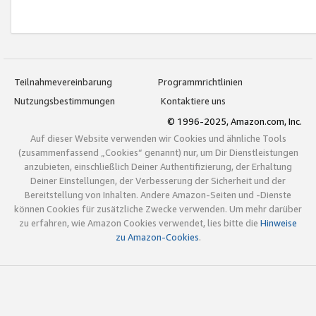
Teilnahmevereinbarung
Programmrichtlinien
Nutzungsbestimmungen
Kontaktiere uns
© 1996-2025, Amazon.com, Inc.
Auf dieser Website verwenden wir Cookies und ähnliche Tools
(zusammenfassend „Cookies“ genannt) nur, um Dir Dienstleistungen
anzubieten, einschließlich Deiner Authentifizierung, der Erhaltung
Deiner Einstellungen, der Verbesserung der Sicherheit und der
Bereitstellung von Inhalten. Andere Amazon-Seiten und -Dienste
können Cookies für zusätzliche Zwecke verwenden. Um mehr darüber
zu erfahren, wie Amazon Cookies verwendet, lies bitte die
Hinweise
zu Amazon-Cookies
.