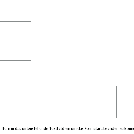
Ziffern in das untenstehende Textfeld ein um das Formular absenden zu könn