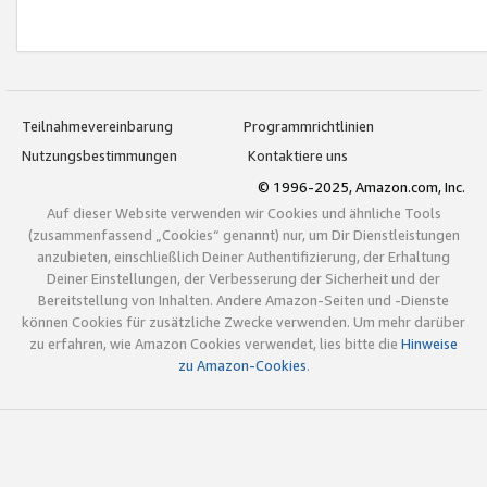
Teilnahmevereinbarung
Programmrichtlinien
Nutzungsbestimmungen
Kontaktiere uns
© 1996-2025, Amazon.com, Inc.
Auf dieser Website verwenden wir Cookies und ähnliche Tools
(zusammenfassend „Cookies“ genannt) nur, um Dir Dienstleistungen
anzubieten, einschließlich Deiner Authentifizierung, der Erhaltung
Deiner Einstellungen, der Verbesserung der Sicherheit und der
Bereitstellung von Inhalten. Andere Amazon-Seiten und -Dienste
können Cookies für zusätzliche Zwecke verwenden. Um mehr darüber
zu erfahren, wie Amazon Cookies verwendet, lies bitte die
Hinweise
zu Amazon-Cookies
.