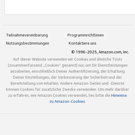
Teilnahmevereinbarung
Programmrichtlinien
Nutzungsbestimmungen
Kontaktiere uns
© 1996-2025, Amazon.com, Inc.
Auf dieser Website verwenden wir Cookies und ähnliche Tools
(zusammenfassend „Cookies“ genannt) nur, um Dir Dienstleistungen
anzubieten, einschließlich Deiner Authentifizierung, der Erhaltung
Deiner Einstellungen, der Verbesserung der Sicherheit und der
Bereitstellung von Inhalten. Andere Amazon-Seiten und -Dienste
können Cookies für zusätzliche Zwecke verwenden. Um mehr darüber
zu erfahren, wie Amazon Cookies verwendet, lies bitte die
Hinweise
zu Amazon-Cookies
.