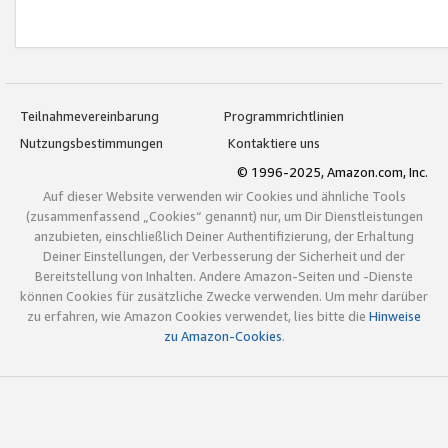
Teilnahmevereinbarung
Programmrichtlinien
Nutzungsbestimmungen
Kontaktiere uns
© 1996-2025, Amazon.com, Inc.
Auf dieser Website verwenden wir Cookies und ähnliche Tools
(zusammenfassend „Cookies“ genannt) nur, um Dir Dienstleistungen
anzubieten, einschließlich Deiner Authentifizierung, der Erhaltung
Deiner Einstellungen, der Verbesserung der Sicherheit und der
Bereitstellung von Inhalten. Andere Amazon-Seiten und -Dienste
können Cookies für zusätzliche Zwecke verwenden. Um mehr darüber
zu erfahren, wie Amazon Cookies verwendet, lies bitte die
Hinweise
zu Amazon-Cookies
.