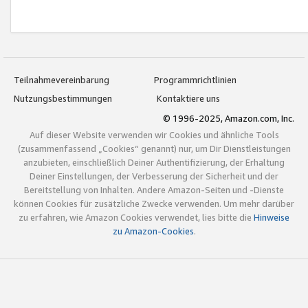
Teilnahmevereinbarung
Programmrichtlinien
Nutzungsbestimmungen
Kontaktiere uns
© 1996-2025, Amazon.com, Inc.
Auf dieser Website verwenden wir Cookies und ähnliche Tools
(zusammenfassend „Cookies“ genannt) nur, um Dir Dienstleistungen
anzubieten, einschließlich Deiner Authentifizierung, der Erhaltung
Deiner Einstellungen, der Verbesserung der Sicherheit und der
Bereitstellung von Inhalten. Andere Amazon-Seiten und -Dienste
können Cookies für zusätzliche Zwecke verwenden. Um mehr darüber
zu erfahren, wie Amazon Cookies verwendet, lies bitte die
Hinweise
zu Amazon-Cookies
.