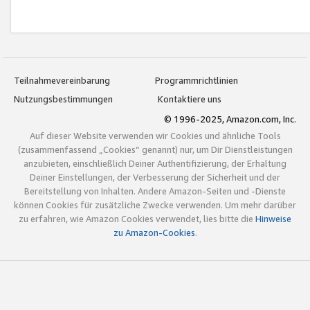
Teilnahmevereinbarung
Programmrichtlinien
Nutzungsbestimmungen
Kontaktiere uns
© 1996-2025, Amazon.com, Inc.
Auf dieser Website verwenden wir Cookies und ähnliche Tools
(zusammenfassend „Cookies“ genannt) nur, um Dir Dienstleistungen
anzubieten, einschließlich Deiner Authentifizierung, der Erhaltung
Deiner Einstellungen, der Verbesserung der Sicherheit und der
Bereitstellung von Inhalten. Andere Amazon-Seiten und -Dienste
können Cookies für zusätzliche Zwecke verwenden. Um mehr darüber
zu erfahren, wie Amazon Cookies verwendet, lies bitte die
Hinweise
zu Amazon-Cookies
.