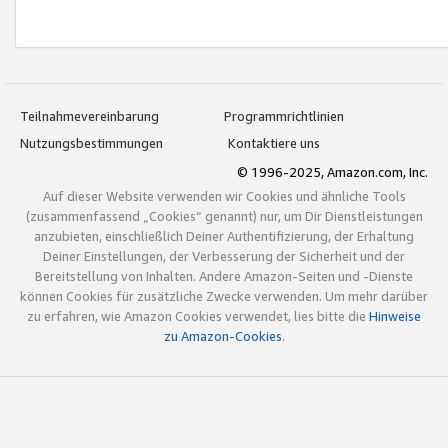
Teilnahmevereinbarung
Programmrichtlinien
Nutzungsbestimmungen
Kontaktiere uns
© 1996-2025, Amazon.com, Inc.
Auf dieser Website verwenden wir Cookies und ähnliche Tools
(zusammenfassend „Cookies“ genannt) nur, um Dir Dienstleistungen
anzubieten, einschließlich Deiner Authentifizierung, der Erhaltung
Deiner Einstellungen, der Verbesserung der Sicherheit und der
Bereitstellung von Inhalten. Andere Amazon-Seiten und -Dienste
können Cookies für zusätzliche Zwecke verwenden. Um mehr darüber
zu erfahren, wie Amazon Cookies verwendet, lies bitte die
Hinweise
zu Amazon-Cookies
.