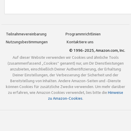
Teilnahmevereinbarung
Programmrichtlinien
Nutzungsbestimmungen
Kontaktiere uns
© 1996-2025, Amazon.com, Inc.
Auf dieser Website verwenden wir Cookies und ähnliche Tools
(zusammenfassend „Cookies“ genannt) nur, um Dir Dienstleistungen
anzubieten, einschließlich Deiner Authentifizierung, der Erhaltung
Deiner Einstellungen, der Verbesserung der Sicherheit und der
Bereitstellung von Inhalten. Andere Amazon-Seiten und -Dienste
können Cookies für zusätzliche Zwecke verwenden. Um mehr darüber
zu erfahren, wie Amazon Cookies verwendet, lies bitte die
Hinweise
zu Amazon-Cookies
.