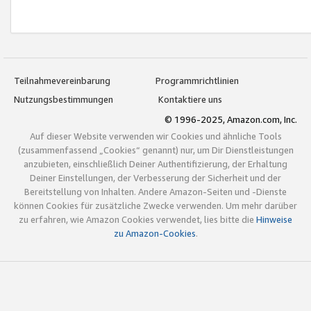
Teilnahmevereinbarung
Programmrichtlinien
Nutzungsbestimmungen
Kontaktiere uns
© 1996-2025, Amazon.com, Inc.
Auf dieser Website verwenden wir Cookies und ähnliche Tools
(zusammenfassend „Cookies“ genannt) nur, um Dir Dienstleistungen
anzubieten, einschließlich Deiner Authentifizierung, der Erhaltung
Deiner Einstellungen, der Verbesserung der Sicherheit und der
Bereitstellung von Inhalten. Andere Amazon-Seiten und -Dienste
können Cookies für zusätzliche Zwecke verwenden. Um mehr darüber
zu erfahren, wie Amazon Cookies verwendet, lies bitte die
Hinweise
zu Amazon-Cookies
.