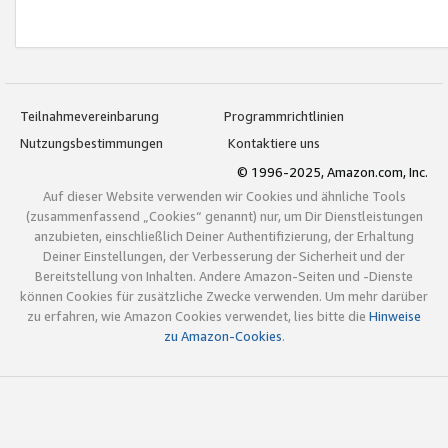
Teilnahmevereinbarung
Programmrichtlinien
Nutzungsbestimmungen
Kontaktiere uns
© 1996-2025, Amazon.com, Inc.
Auf dieser Website verwenden wir Cookies und ähnliche Tools
(zusammenfassend „Cookies“ genannt) nur, um Dir Dienstleistungen
anzubieten, einschließlich Deiner Authentifizierung, der Erhaltung
Deiner Einstellungen, der Verbesserung der Sicherheit und der
Bereitstellung von Inhalten. Andere Amazon-Seiten und -Dienste
können Cookies für zusätzliche Zwecke verwenden. Um mehr darüber
zu erfahren, wie Amazon Cookies verwendet, lies bitte die
Hinweise
zu Amazon-Cookies
.