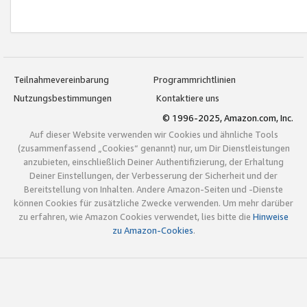
Teilnahmevereinbarung
Programmrichtlinien
Nutzungsbestimmungen
Kontaktiere uns
© 1996-2025, Amazon.com, Inc.
Auf dieser Website verwenden wir Cookies und ähnliche Tools
(zusammenfassend „Cookies“ genannt) nur, um Dir Dienstleistungen
anzubieten, einschließlich Deiner Authentifizierung, der Erhaltung
Deiner Einstellungen, der Verbesserung der Sicherheit und der
Bereitstellung von Inhalten. Andere Amazon-Seiten und -Dienste
können Cookies für zusätzliche Zwecke verwenden. Um mehr darüber
zu erfahren, wie Amazon Cookies verwendet, lies bitte die
Hinweise
zu Amazon-Cookies
.