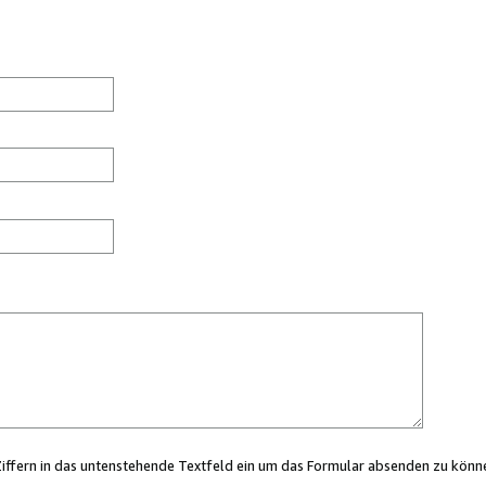
Ziffern in das untenstehende Textfeld ein um das Formular absenden zu könn