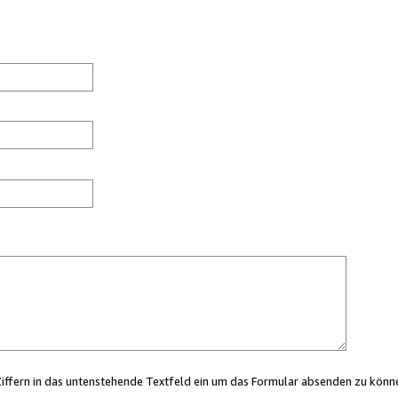
Ziffern in das untenstehende Textfeld ein um das Formular absenden zu könn