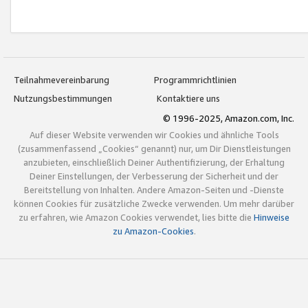
Teilnahmevereinbarung
Programmrichtlinien
Nutzungsbestimmungen
Kontaktiere uns
© 1996-2025, Amazon.com, Inc.
Auf dieser Website verwenden wir Cookies und ähnliche Tools
(zusammenfassend „Cookies“ genannt) nur, um Dir Dienstleistungen
anzubieten, einschließlich Deiner Authentifizierung, der Erhaltung
Deiner Einstellungen, der Verbesserung der Sicherheit und der
Bereitstellung von Inhalten. Andere Amazon-Seiten und -Dienste
können Cookies für zusätzliche Zwecke verwenden. Um mehr darüber
zu erfahren, wie Amazon Cookies verwendet, lies bitte die
Hinweise
zu Amazon-Cookies
.