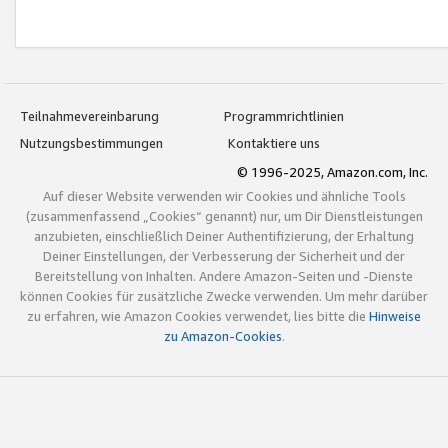
Teilnahmevereinbarung
Programmrichtlinien
Nutzungsbestimmungen
Kontaktiere uns
© 1996-2025, Amazon.com, Inc.
Auf dieser Website verwenden wir Cookies und ähnliche Tools
(zusammenfassend „Cookies“ genannt) nur, um Dir Dienstleistungen
anzubieten, einschließlich Deiner Authentifizierung, der Erhaltung
Deiner Einstellungen, der Verbesserung der Sicherheit und der
Bereitstellung von Inhalten. Andere Amazon-Seiten und -Dienste
können Cookies für zusätzliche Zwecke verwenden. Um mehr darüber
zu erfahren, wie Amazon Cookies verwendet, lies bitte die
Hinweise
zu Amazon-Cookies
.