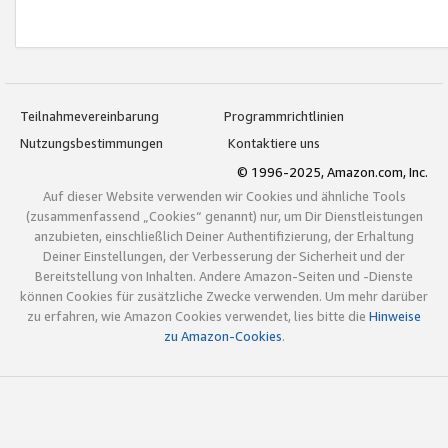
Teilnahmevereinbarung
Programmrichtlinien
Nutzungsbestimmungen
Kontaktiere uns
© 1996-2025, Amazon.com, Inc.
Auf dieser Website verwenden wir Cookies und ähnliche Tools
(zusammenfassend „Cookies“ genannt) nur, um Dir Dienstleistungen
anzubieten, einschließlich Deiner Authentifizierung, der Erhaltung
Deiner Einstellungen, der Verbesserung der Sicherheit und der
Bereitstellung von Inhalten. Andere Amazon-Seiten und -Dienste
können Cookies für zusätzliche Zwecke verwenden. Um mehr darüber
zu erfahren, wie Amazon Cookies verwendet, lies bitte die
Hinweise
zu Amazon-Cookies
.