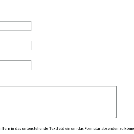
Ziffern in das untenstehende Textfeld ein um das Formular absenden zu könn