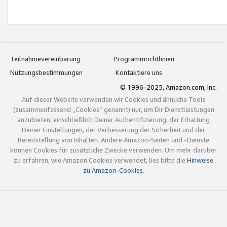
Teilnahmevereinbarung
Programmrichtlinien
Nutzungsbestimmungen
Kontaktiere uns
© 1996-2025, Amazon.com, Inc.
Auf dieser Website verwenden wir Cookies und ähnliche Tools
(zusammenfassend „Cookies“ genannt) nur, um Dir Dienstleistungen
anzubieten, einschließlich Deiner Authentifizierung, der Erhaltung
Deiner Einstellungen, der Verbesserung der Sicherheit und der
Bereitstellung von Inhalten. Andere Amazon-Seiten und -Dienste
können Cookies für zusätzliche Zwecke verwenden. Um mehr darüber
zu erfahren, wie Amazon Cookies verwendet, lies bitte die
Hinweise
zu Amazon-Cookies
.