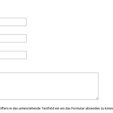
Ziffern in das untenstehende Textfeld ein um das Formular absenden zu könn