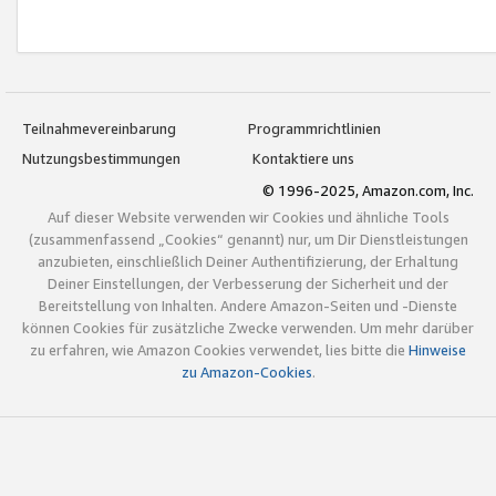
Teilnahmevereinbarung
Programmrichtlinien
Nutzungsbestimmungen
Kontaktiere uns
© 1996-2025, Amazon.com, Inc.
Auf dieser Website verwenden wir Cookies und ähnliche Tools
(zusammenfassend „Cookies“ genannt) nur, um Dir Dienstleistungen
anzubieten, einschließlich Deiner Authentifizierung, der Erhaltung
Deiner Einstellungen, der Verbesserung der Sicherheit und der
Bereitstellung von Inhalten. Andere Amazon-Seiten und -Dienste
können Cookies für zusätzliche Zwecke verwenden. Um mehr darüber
zu erfahren, wie Amazon Cookies verwendet, lies bitte die
Hinweise
zu Amazon-Cookies
.