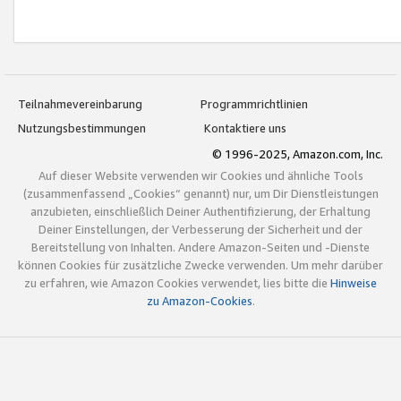
Teilnahmevereinbarung
Programmrichtlinien
Nutzungsbestimmungen
Kontaktiere uns
© 1996-2025, Amazon.com, Inc.
Auf dieser Website verwenden wir Cookies und ähnliche Tools
(zusammenfassend „Cookies“ genannt) nur, um Dir Dienstleistungen
anzubieten, einschließlich Deiner Authentifizierung, der Erhaltung
Deiner Einstellungen, der Verbesserung der Sicherheit und der
Bereitstellung von Inhalten. Andere Amazon-Seiten und -Dienste
können Cookies für zusätzliche Zwecke verwenden. Um mehr darüber
zu erfahren, wie Amazon Cookies verwendet, lies bitte die
Hinweise
zu Amazon-Cookies
.