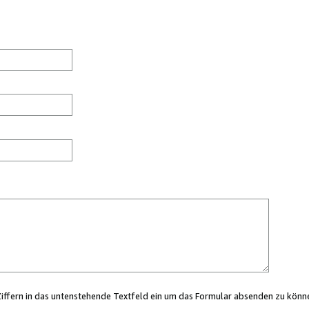
Ziffern in das untenstehende Textfeld ein um das Formular absenden zu könn