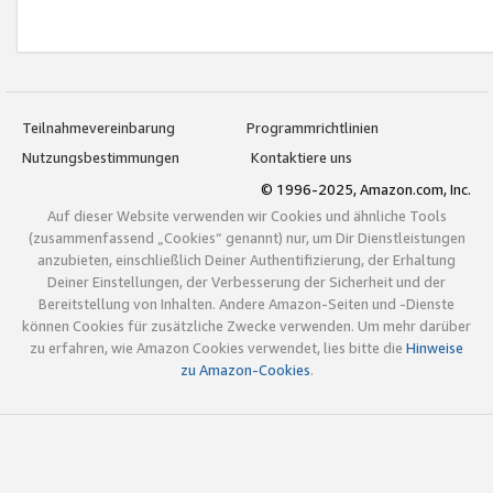
Teilnahmevereinbarung
Programmrichtlinien
Nutzungsbestimmungen
Kontaktiere uns
© 1996-2025, Amazon.com, Inc.
Auf dieser Website verwenden wir Cookies und ähnliche Tools
(zusammenfassend „Cookies“ genannt) nur, um Dir Dienstleistungen
anzubieten, einschließlich Deiner Authentifizierung, der Erhaltung
Deiner Einstellungen, der Verbesserung der Sicherheit und der
Bereitstellung von Inhalten. Andere Amazon-Seiten und -Dienste
können Cookies für zusätzliche Zwecke verwenden. Um mehr darüber
zu erfahren, wie Amazon Cookies verwendet, lies bitte die
Hinweise
zu Amazon-Cookies
.