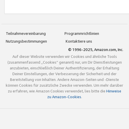
Teilnahmevereinbarung
Programmrichtlinien
Nutzungsbestimmungen
Kontaktiere uns
© 1996-2025, Amazon.com, Inc.
Auf dieser Website verwenden wir Cookies und ähnliche Tools
(zusammenfassend „Cookies“ genannt) nur, um Dir Dienstleistungen
anzubieten, einschließlich Deiner Authentifizierung, der Erhaltung
Deiner Einstellungen, der Verbesserung der Sicherheit und der
Bereitstellung von Inhalten. Andere Amazon-Seiten und -Dienste
können Cookies für zusätzliche Zwecke verwenden. Um mehr darüber
zu erfahren, wie Amazon Cookies verwendet, lies bitte die
Hinweise
zu Amazon-Cookies
.