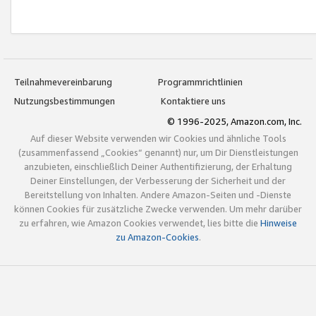
Teilnahmevereinbarung
Programmrichtlinien
Nutzungsbestimmungen
Kontaktiere uns
© 1996-2025, Amazon.com, Inc.
Auf dieser Website verwenden wir Cookies und ähnliche Tools
(zusammenfassend „Cookies“ genannt) nur, um Dir Dienstleistungen
anzubieten, einschließlich Deiner Authentifizierung, der Erhaltung
Deiner Einstellungen, der Verbesserung der Sicherheit und der
Bereitstellung von Inhalten. Andere Amazon-Seiten und -Dienste
können Cookies für zusätzliche Zwecke verwenden. Um mehr darüber
zu erfahren, wie Amazon Cookies verwendet, lies bitte die
Hinweise
zu Amazon-Cookies
.