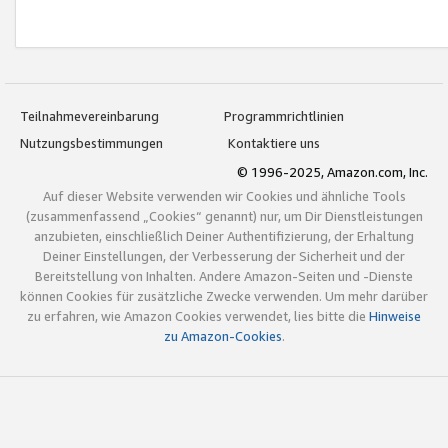
Teilnahmevereinbarung
Programmrichtlinien
Nutzungsbestimmungen
Kontaktiere uns
© 1996-2025, Amazon.com, Inc.
Auf dieser Website verwenden wir Cookies und ähnliche Tools
(zusammenfassend „Cookies“ genannt) nur, um Dir Dienstleistungen
anzubieten, einschließlich Deiner Authentifizierung, der Erhaltung
Deiner Einstellungen, der Verbesserung der Sicherheit und der
Bereitstellung von Inhalten. Andere Amazon-Seiten und -Dienste
können Cookies für zusätzliche Zwecke verwenden. Um mehr darüber
zu erfahren, wie Amazon Cookies verwendet, lies bitte die
Hinweise
zu Amazon-Cookies
.