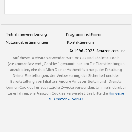
Teilnahmevereinbarung
Programmrichtlinien
Nutzungsbestimmungen
Kontaktiere uns
© 1996-2025, Amazon.com, Inc.
Auf dieser Website verwenden wir Cookies und ähnliche Tools
(zusammenfassend „Cookies“ genannt) nur, um Dir Dienstleistungen
anzubieten, einschließlich Deiner Authentifizierung, der Erhaltung
Deiner Einstellungen, der Verbesserung der Sicherheit und der
Bereitstellung von Inhalten. Andere Amazon-Seiten und -Dienste
können Cookies für zusätzliche Zwecke verwenden. Um mehr darüber
zu erfahren, wie Amazon Cookies verwendet, lies bitte die
Hinweise
zu Amazon-Cookies
.