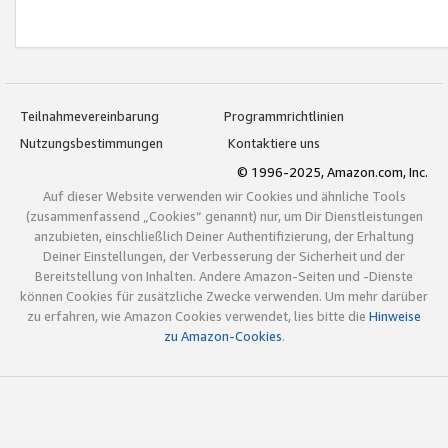
Teilnahmevereinbarung
Programmrichtlinien
Nutzungsbestimmungen
Kontaktiere uns
© 1996-2025, Amazon.com, Inc.
Auf dieser Website verwenden wir Cookies und ähnliche Tools
(zusammenfassend „Cookies“ genannt) nur, um Dir Dienstleistungen
anzubieten, einschließlich Deiner Authentifizierung, der Erhaltung
Deiner Einstellungen, der Verbesserung der Sicherheit und der
Bereitstellung von Inhalten. Andere Amazon-Seiten und -Dienste
können Cookies für zusätzliche Zwecke verwenden. Um mehr darüber
zu erfahren, wie Amazon Cookies verwendet, lies bitte die
Hinweise
zu Amazon-Cookies
.