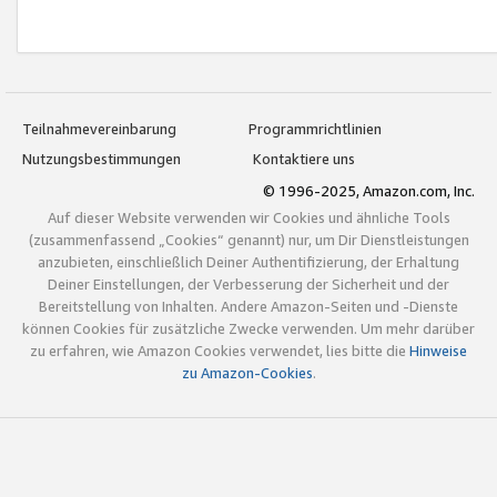
Teilnahmevereinbarung
Programmrichtlinien
Nutzungsbestimmungen
Kontaktiere uns
© 1996-2025, Amazon.com, Inc.
Auf dieser Website verwenden wir Cookies und ähnliche Tools
(zusammenfassend „Cookies“ genannt) nur, um Dir Dienstleistungen
anzubieten, einschließlich Deiner Authentifizierung, der Erhaltung
Deiner Einstellungen, der Verbesserung der Sicherheit und der
Bereitstellung von Inhalten. Andere Amazon-Seiten und -Dienste
können Cookies für zusätzliche Zwecke verwenden. Um mehr darüber
zu erfahren, wie Amazon Cookies verwendet, lies bitte die
Hinweise
zu Amazon-Cookies
.