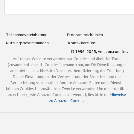
Teilnahmevereinbarung
Programmrichtlinien
Nutzungsbestimmungen
Kontaktiere uns
© 1996-2025, Amazon.com, Inc.
Auf dieser Website verwenden wir Cookies und ähnliche Tools
(zusammenfassend „Cookies“ genannt) nur, um Dir Dienstleistungen
anzubieten, einschließlich Deiner Authentifizierung, der Erhaltung
Deiner Einstellungen, der Verbesserung der Sicherheit und der
Bereitstellung von Inhalten. Andere Amazon-Seiten und -Dienste
können Cookies für zusätzliche Zwecke verwenden. Um mehr darüber
zu erfahren, wie Amazon Cookies verwendet, lies bitte die
Hinweise
zu Amazon-Cookies
.