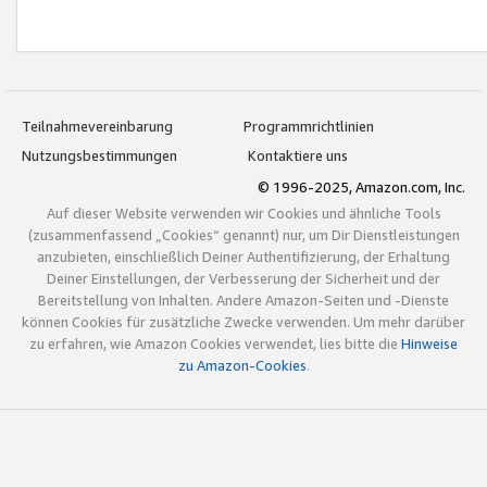
Teilnahmevereinbarung
Programmrichtlinien
Nutzungsbestimmungen
Kontaktiere uns
© 1996-2025, Amazon.com, Inc.
Auf dieser Website verwenden wir Cookies und ähnliche Tools
(zusammenfassend „Cookies“ genannt) nur, um Dir Dienstleistungen
anzubieten, einschließlich Deiner Authentifizierung, der Erhaltung
Deiner Einstellungen, der Verbesserung der Sicherheit und der
Bereitstellung von Inhalten. Andere Amazon-Seiten und -Dienste
können Cookies für zusätzliche Zwecke verwenden. Um mehr darüber
zu erfahren, wie Amazon Cookies verwendet, lies bitte die
Hinweise
zu Amazon-Cookies
.