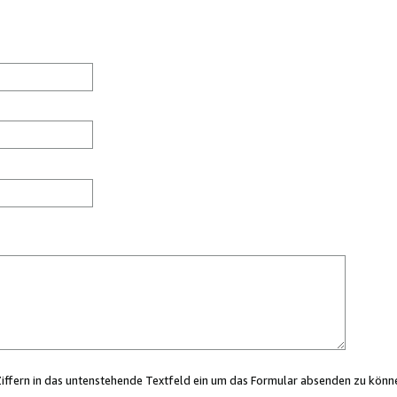
Ziffern in das untenstehende Textfeld ein um das Formular absenden zu könn