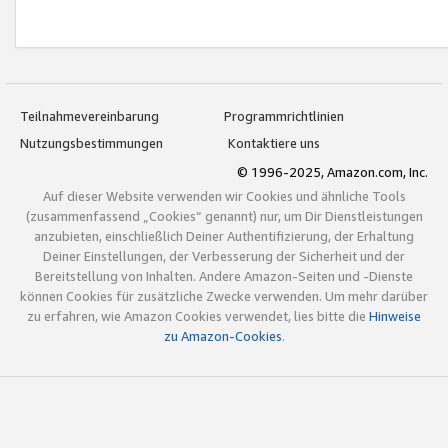
Teilnahmevereinbarung
Programmrichtlinien
Nutzungsbestimmungen
Kontaktiere uns
© 1996-2025, Amazon.com, Inc.
Auf dieser Website verwenden wir Cookies und ähnliche Tools
(zusammenfassend „Cookies“ genannt) nur, um Dir Dienstleistungen
anzubieten, einschließlich Deiner Authentifizierung, der Erhaltung
Deiner Einstellungen, der Verbesserung der Sicherheit und der
Bereitstellung von Inhalten. Andere Amazon-Seiten und -Dienste
können Cookies für zusätzliche Zwecke verwenden. Um mehr darüber
zu erfahren, wie Amazon Cookies verwendet, lies bitte die
Hinweise
zu Amazon-Cookies
.