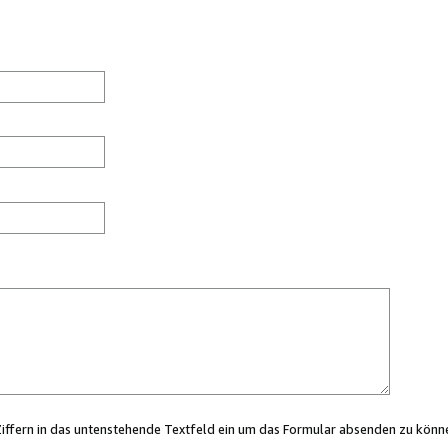
Ziffern in das untenstehende Textfeld ein um das Formular absenden zu könn