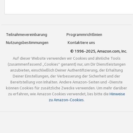
Teilnahmevereinbarung
Programmrichtlinien
Nutzungsbestimmungen
Kontaktiere uns
© 1996-2025, Amazon.com, Inc.
Auf dieser Website verwenden wir Cookies und ähnliche Tools
(zusammenfassend „Cookies“ genannt) nur, um Dir Dienstleistungen
anzubieten, einschließlich Deiner Authentifizierung, der Erhaltung
Deiner Einstellungen, der Verbesserung der Sicherheit und der
Bereitstellung von Inhalten. Andere Amazon-Seiten und -Dienste
können Cookies für zusätzliche Zwecke verwenden. Um mehr darüber
zu erfahren, wie Amazon Cookies verwendet, lies bitte die
Hinweise
zu Amazon-Cookies
.