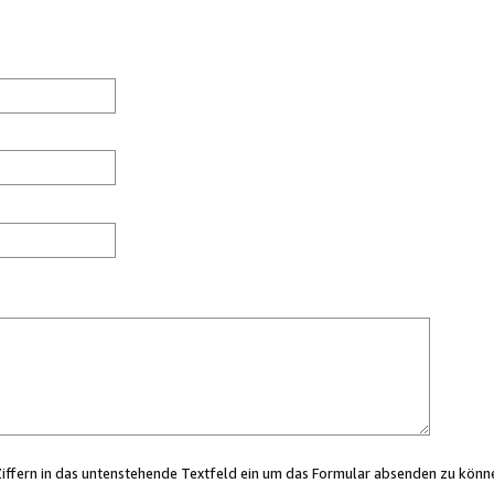
Ziffern in das untenstehende Textfeld ein um das Formular absenden zu könn