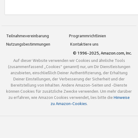
Teilnahmevereinbarung
Programmrichtlinien
Nutzungsbestimmungen
Kontaktiere uns
© 1996-2025, Amazon.com, Inc.
Auf dieser Website verwenden wir Cookies und ähnliche Tools
(zusammenfassend „Cookies“ genannt) nur, um Dir Dienstleistungen
anzubieten, einschließlich Deiner Authentifizierung, der Erhaltung
Deiner Einstellungen, der Verbesserung der Sicherheit und der
Bereitstellung von Inhalten. Andere Amazon-Seiten und -Dienste
können Cookies für zusätzliche Zwecke verwenden. Um mehr darüber
zu erfahren, wie Amazon Cookies verwendet, lies bitte die
Hinweise
zu Amazon-Cookies
.