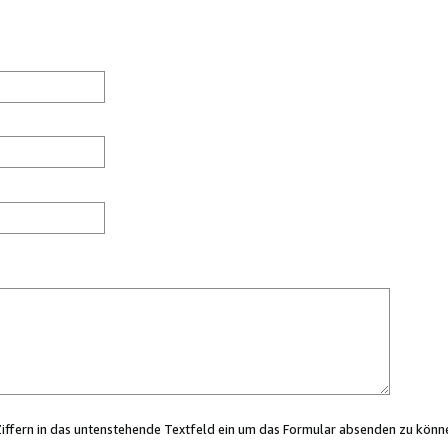
Ziffern in das untenstehende Textfeld ein um das Formular absenden zu könn