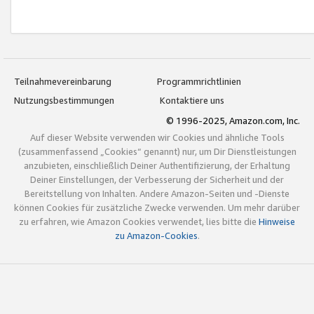
Teilnahmevereinbarung
Programmrichtlinien
Nutzungsbestimmungen
Kontaktiere uns
© 1996-2025, Amazon.com, Inc.
Auf dieser Website verwenden wir Cookies und ähnliche Tools
(zusammenfassend „Cookies“ genannt) nur, um Dir Dienstleistungen
anzubieten, einschließlich Deiner Authentifizierung, der Erhaltung
Deiner Einstellungen, der Verbesserung der Sicherheit und der
Bereitstellung von Inhalten. Andere Amazon-Seiten und -Dienste
können Cookies für zusätzliche Zwecke verwenden. Um mehr darüber
zu erfahren, wie Amazon Cookies verwendet, lies bitte die
Hinweise
zu Amazon-Cookies
.