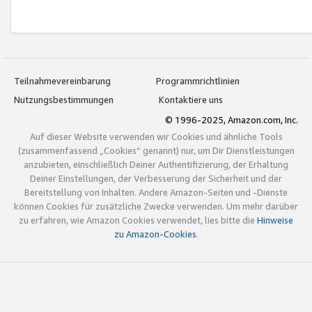
Teilnahmevereinbarung
Programmrichtlinien
Nutzungsbestimmungen
Kontaktiere uns
© 1996-2025, Amazon.com, Inc.
Auf dieser Website verwenden wir Cookies und ähnliche Tools
(zusammenfassend „Cookies“ genannt) nur, um Dir Dienstleistungen
anzubieten, einschließlich Deiner Authentifizierung, der Erhaltung
Deiner Einstellungen, der Verbesserung der Sicherheit und der
Bereitstellung von Inhalten. Andere Amazon-Seiten und -Dienste
können Cookies für zusätzliche Zwecke verwenden. Um mehr darüber
zu erfahren, wie Amazon Cookies verwendet, lies bitte die
Hinweise
zu Amazon-Cookies
.