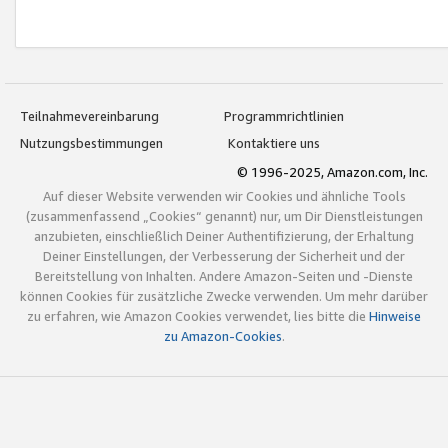
Teilnahmevereinbarung
Programmrichtlinien
Nutzungsbestimmungen
Kontaktiere uns
© 1996-2025, Amazon.com, Inc.
Auf dieser Website verwenden wir Cookies und ähnliche Tools
(zusammenfassend „Cookies“ genannt) nur, um Dir Dienstleistungen
anzubieten, einschließlich Deiner Authentifizierung, der Erhaltung
Deiner Einstellungen, der Verbesserung der Sicherheit und der
Bereitstellung von Inhalten. Andere Amazon-Seiten und -Dienste
können Cookies für zusätzliche Zwecke verwenden. Um mehr darüber
zu erfahren, wie Amazon Cookies verwendet, lies bitte die
Hinweise
zu Amazon-Cookies
.