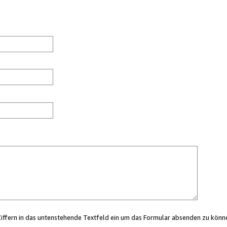
Ziffern in das untenstehende Textfeld ein um das Formular absenden zu könn