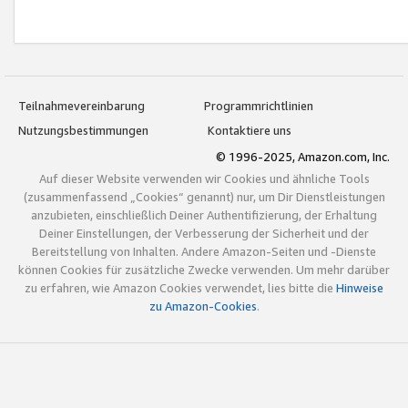
Teilnahmevereinbarung
Programmrichtlinien
Nutzungsbestimmungen
Kontaktiere uns
© 1996-2025, Amazon.com, Inc.
Auf dieser Website verwenden wir Cookies und ähnliche Tools
(zusammenfassend „Cookies“ genannt) nur, um Dir Dienstleistungen
anzubieten, einschließlich Deiner Authentifizierung, der Erhaltung
Deiner Einstellungen, der Verbesserung der Sicherheit und der
Bereitstellung von Inhalten. Andere Amazon-Seiten und -Dienste
können Cookies für zusätzliche Zwecke verwenden. Um mehr darüber
zu erfahren, wie Amazon Cookies verwendet, lies bitte die
Hinweise
zu Amazon-Cookies
.