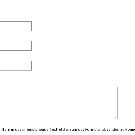
Ziffern in das untenstehende Textfeld ein um das Formular absenden zu könn