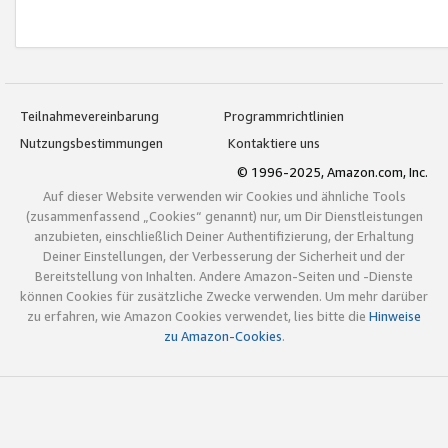
Teilnahmevereinbarung
Programmrichtlinien
Nutzungsbestimmungen
Kontaktiere uns
© 1996-2025, Amazon.com, Inc.
Auf dieser Website verwenden wir Cookies und ähnliche Tools
(zusammenfassend „Cookies“ genannt) nur, um Dir Dienstleistungen
anzubieten, einschließlich Deiner Authentifizierung, der Erhaltung
Deiner Einstellungen, der Verbesserung der Sicherheit und der
Bereitstellung von Inhalten. Andere Amazon-Seiten und -Dienste
können Cookies für zusätzliche Zwecke verwenden. Um mehr darüber
zu erfahren, wie Amazon Cookies verwendet, lies bitte die
Hinweise
zu Amazon-Cookies
.