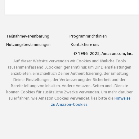
Teilnahmevereinbarung
Programmrichtlinien
Nutzungsbestimmungen
Kontaktiere uns
© 1996-2025, Amazon.com, Inc.
Auf dieser Website verwenden wir Cookies und ähnliche Tools
(zusammenfassend „Cookies“ genannt) nur, um Dir Dienstleistungen
anzubieten, einschließlich Deiner Authentifizierung, der Erhaltung
Deiner Einstellungen, der Verbesserung der Sicherheit und der
Bereitstellung von Inhalten. Andere Amazon-Seiten und -Dienste
können Cookies für zusätzliche Zwecke verwenden. Um mehr darüber
zu erfahren, wie Amazon Cookies verwendet, lies bitte die
Hinweise
zu Amazon-Cookies
.