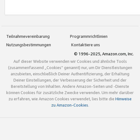
Teilnahmevereinbarung
Programmrichtlinien
Nutzungsbestimmungen
Kontaktiere uns
© 1996-2025, Amazon.com, Inc.
Auf dieser Website verwenden wir Cookies und ähnliche Tools
(zusammenfassend „Cookies“ genannt) nur, um Dir Dienstleistungen
anzubieten, einschließlich Deiner Authentifizierung, der Erhaltung
Deiner Einstellungen, der Verbesserung der Sicherheit und der
Bereitstellung von Inhalten. Andere Amazon-Seiten und -Dienste
können Cookies für zusätzliche Zwecke verwenden. Um mehr darüber
zu erfahren, wie Amazon Cookies verwendet, lies bitte die
Hinweise
zu Amazon-Cookies
.